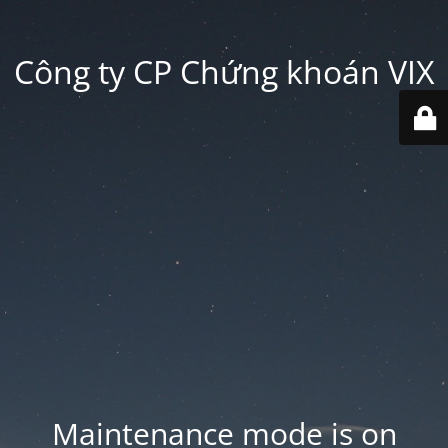
Công ty CP Chứng khoán VIX
Maintenance mode is on