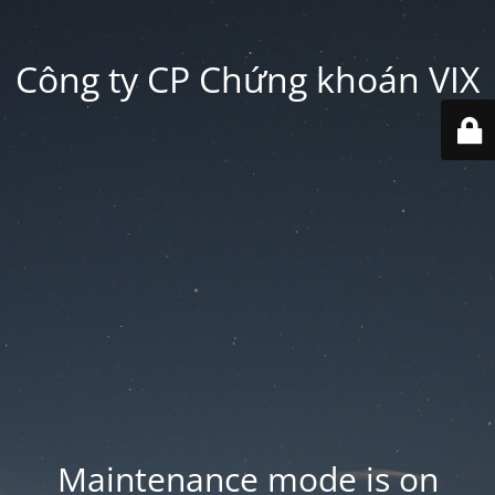
Công ty CP Chứng khoán VIX
Maintenance mode is on