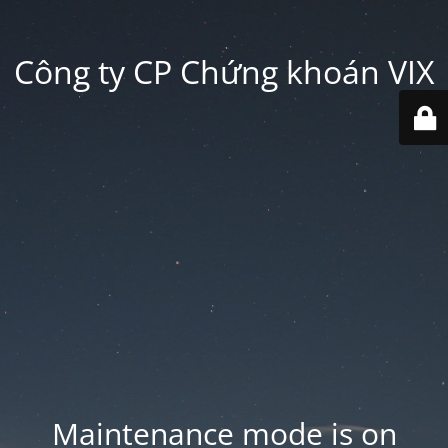
Công ty CP Chứng khoán VIX
Maintenance mode is on