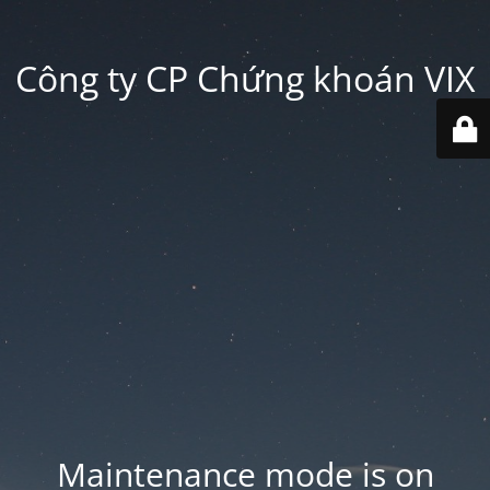
Công ty CP Chứng khoán VIX
Maintenance mode is on