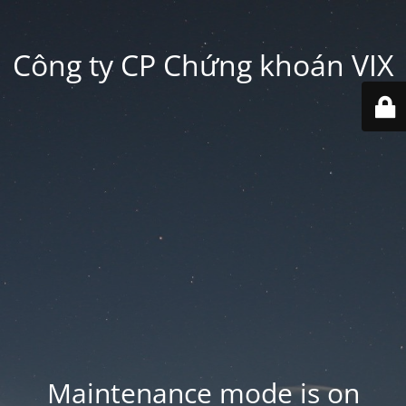
Công ty CP Chứng khoán VIX
Maintenance mode is on