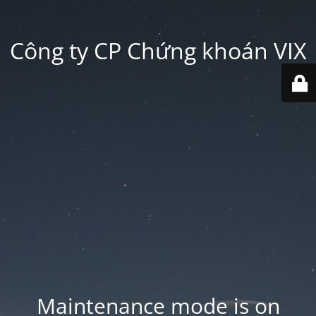
Công ty CP Chứng khoán VIX
Maintenance mode is on